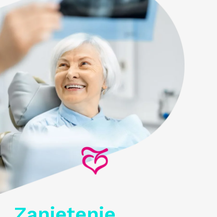
Zanietenie