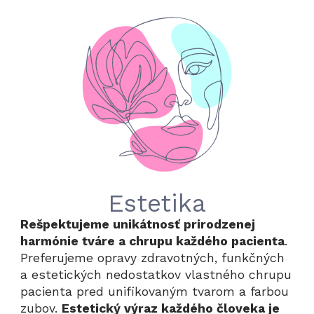
Estetika
Rešpektujeme unikátnosť prirodzenej
harmónie tváre a chrupu každého pacienta
.
Preferujeme opravy zdravotných, funkčných
a estetických nedostatkov vlastného chrupu
pacienta pred unifikovaným tvarom a farbou
zubov.
Estetický výraz každého človeka je