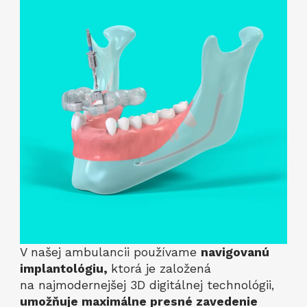
V našej ambulancii používame
navigovanú
implantológiu,
ktorá je založená
na najmodernejšej 3D digitálnej technológii,
umožňuje maximálne presné zavedenie